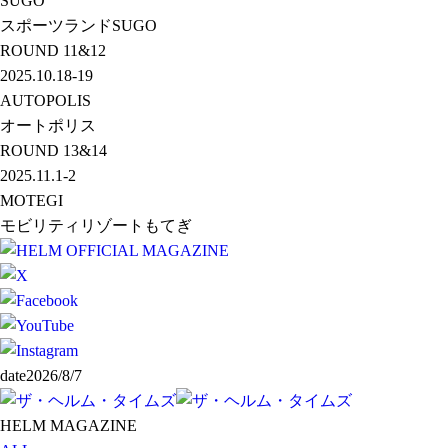
SUGO
スポーツランドSUGO
ROUND
11&12
2025.10.18-19
AUTOPOLIS
オートポリス
ROUND
13&14
2025.11.1-2
MOTEGI
モビリティリゾートもてぎ
date
2026/8/7
HELM MAGAZINE