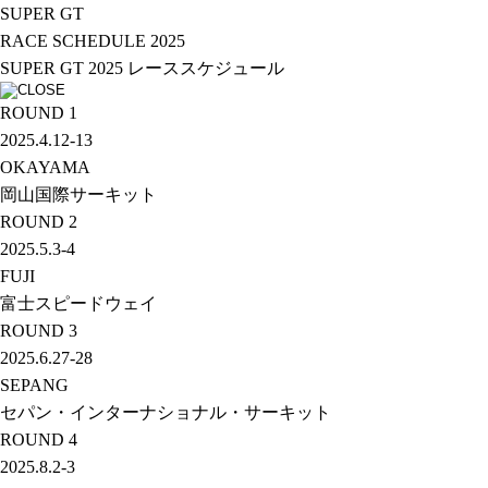
SUPER GT
RACE SCHEDULE 2025
SUPER GT 2025
レーススケジュール
ROUND
1
2025.4.12-13
OKAYAMA
岡山国際サーキット
ROUND
2
2025.5.3-4
FUJI
富士スピードウェイ
ROUND
3
2025.6.27-28
SEPANG
セパン・インターナショナル・サーキット
ROUND
4
2025.8.2-3