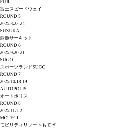
FUJI
富士スピードウェイ
ROUND
5
2025.8.23-24
SUZUKA
鈴鹿サーキット
ROUND
6
2025.9.20-21
SUGO
スポーツランドSUGO
ROUND
7
2025.10.18-19
AUTOPOLIS
オートポリス
ROUND
8
2025.11.1-2
MOTEGI
モビリティリゾートもてぎ