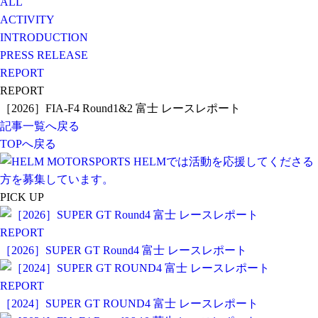
ALL
ACTIVITY
INTRODUCTION
PRESS RELEASE
REPORT
REPORT
［2026］FIA-F4 Round1&2 富士 レースレポート
記事一覧へ戻る
TOPへ戻る
PICK UP
REPORT
［2026］SUPER GT Round4 富士 レースレポート
REPORT
［2024］SUPER GT ROUND4 富士 レースレポート