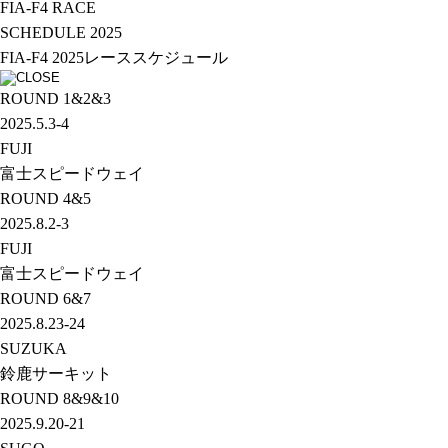
FIA-F4 RACE
SCHEDULE 2025
FIA-F4 2025
レーススケジュール
ROUND
1&2&3
2025.5.3-4
FUJI
富士スピードウェイ
ROUND
4&5
2025.8.2-3
FUJI
富士スピードウェイ
ROUND
6&7
2025.8.23-24
SUZUKA
鈴鹿サーキット
ROUND
8&9&10
2025.9.20-21