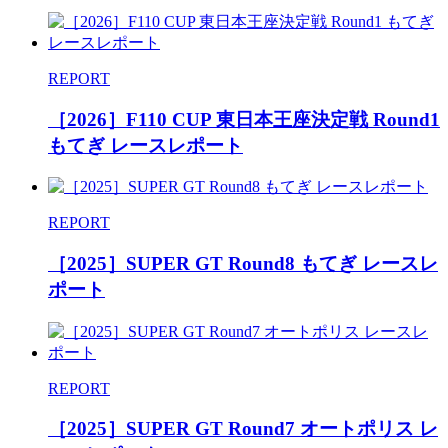
REPORT
［2026］F110 CUP 東日本王座決定戦 Round1
もてぎ レースレポート
REPORT
［2025］SUPER GT Round8 もてぎ レースレ
ポート
REPORT
［2025］SUPER GT Round7 オートポリス レ