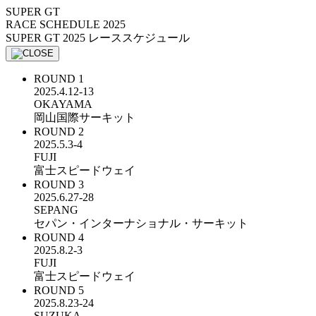
SUPER GT
RACE SCHEDULE 2025
SUPER GT 2025
レーススケジュール
ROUND
1
2025.4.12-13
OKAYAMA
岡山国際サーキット
ROUND
2
2025.5.3-4
FUJI
富士スピードウェイ
ROUND
3
2025.6.27-28
SEPANG
セパン・インターナショナル・サーキット
ROUND
4
2025.8.2-3
FUJI
富士スピードウェイ
ROUND
5
2025.8.23-24
SUZUKA