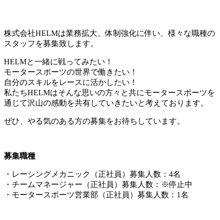
株式会社HELMは業務拡大、体制強化に伴い、様々な職種の
スタッフを募集致します。
HELMと一緒に戦ってみたい！
モータースポーツの世界で働きたい！
自分のスキルをレースに活かしたい！
私たちHELMはそんな思いの方々と共にモータースポーツを
通じて沢山の感動を共有していきたいと考えております。
ぜひ、やる気のある方の募集をお待ちしています。
募集職種
・レーシングメカニック（正社員）募集人数：4名
・チームマネージャー（正社員）募集人数：※停止中
・モータースポーツ営業部（正社員）募集人数：1名