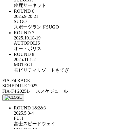
鈴鹿サーキット
ROUND
6
2025.9.20-21
SUGO
スポーツランドSUGO
ROUND
7
2025.10.18-19
AUTOPOLIS
オートポリス
ROUND
8
2025.11.1-2
MOTEGI
モビリティリゾートもてぎ
FIA-F4 RACE
SCHEDULE 2025
FIA-F4 2025
レーススケジュール
ROUND
1&2&3
2025.5.3-4
FUJI
富士スピードウェイ