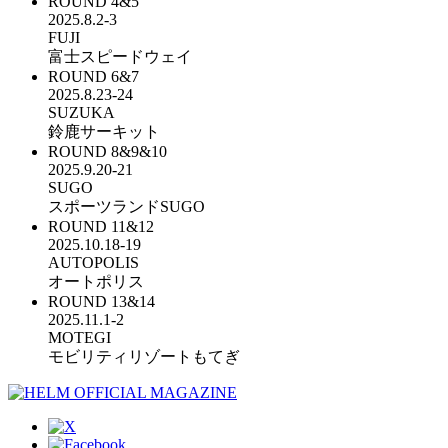
ROUND
4&5
2025.8.2-3
FUJI
富士スピードウェイ
ROUND
6&7
2025.8.23-24
SUZUKA
鈴鹿サーキット
ROUND
8&9&10
2025.9.20-21
SUGO
スポーツランドSUGO
ROUND
11&12
2025.10.18-19
AUTOPOLIS
オートポリス
ROUND
13&14
2025.11.1-2
MOTEGI
モビリティリゾートもてぎ