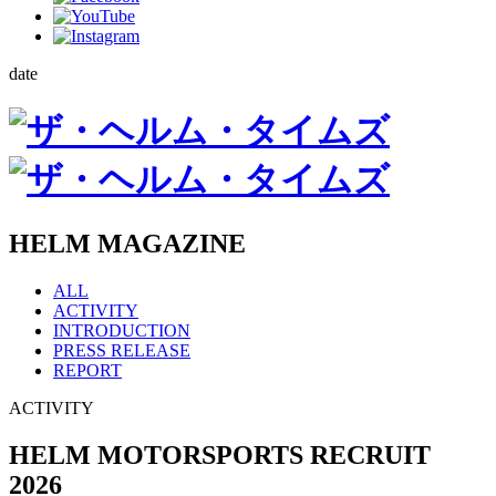
date
HELM MAGAZINE
ALL
ACTIVITY
INTRODUCTION
PRESS RELEASE
REPORT
ACTIVITY
HELM MOTORSPORTS RECRUIT
2026